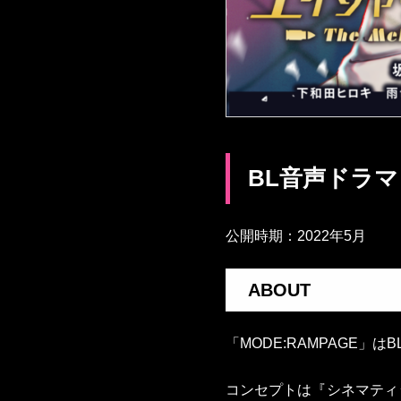
BL音声ドラ
公開時期：2022年5月
ABOUT
「MODE:RAMPAGE」
コンセプトは『シネマティ