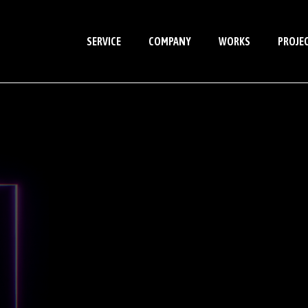
SERVICE
COMPANY
WORKS
PROJE