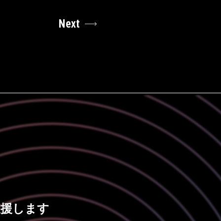
Next
支援します