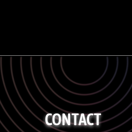
CONTACT