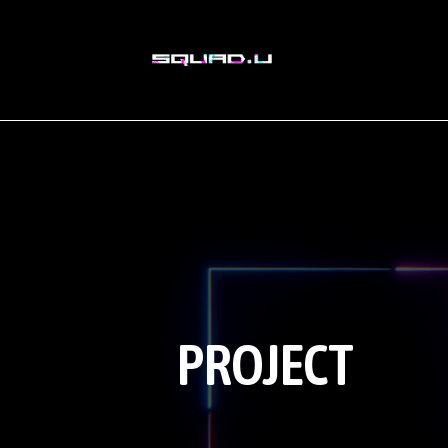
PROJECT