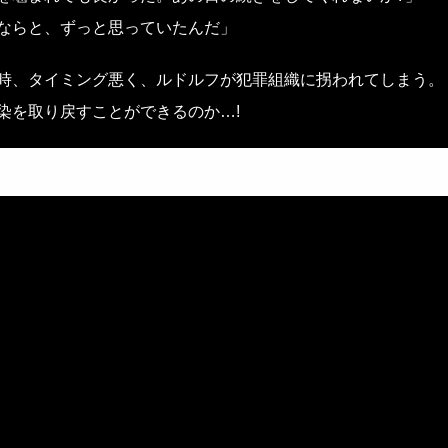
ならと、ずっと思っていたんだ」
時、タイミング悪く、ルドルフが犯罪組織に拐われてしまう。
染を取り戻すことができるのか…!