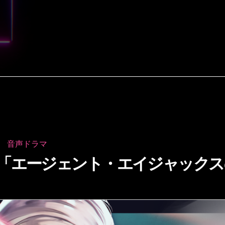
音声ドラマ
マ「エージェント・エイジャックス