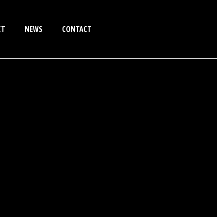
CT
NEWS
CONTACT