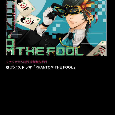
シナリオ制作部門
音響制作部門
ボイスドラマ「PHANTOM THE FOOL」