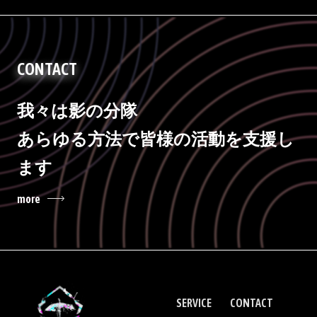
CONTACT
我々は影の分隊
あらゆる方法で皆様の活動を支援し
ます
more
SERVICE
CONTACT