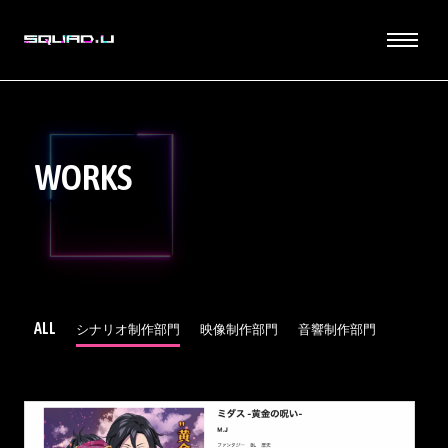
WORKS
ALL
シナリオ制作部門
映像制作部門
音響制作部門